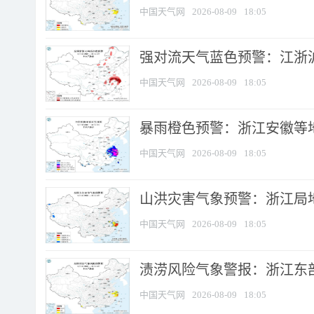
中国天气网
2026-08-09
18:05
强对流天气蓝色预警：江浙沪等
中国天气网
2026-08-09
18:05
暴雨橙色预警：浙江安徽等
中国天气网
2026-08-09
18:05
山洪灾害气象预警：浙江局
中国天气网
2026-08-09
18:05
渍涝风险气象警报：浙江东部
中国天气网
2026-08-09
18:05