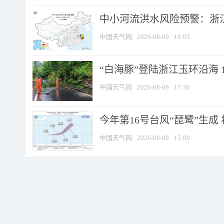
中小河流洪水风险预警：浙江
中国天气网
2026-08-09
18:05
“白海豚”登陆浙江玉环沿海 
中国天气网
2026-08-09
17:30
今年第16号台风“琵鹭”生成 
中国天气网
2026-08-09
15:09