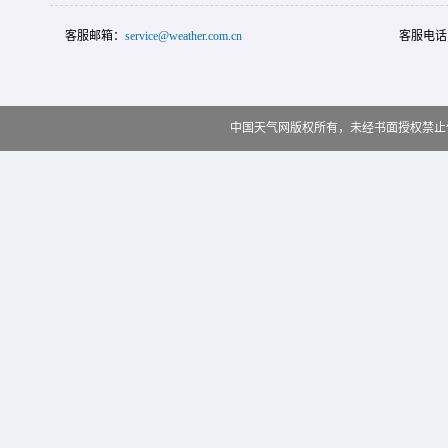
客服邮箱：
service@weather.com.cn
客服电话
中国天气网版权所有，未经书面授权禁止使用 