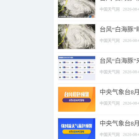
中国天气网
2026-08-
台风“白海豚”
中国天气网
2026-08-
台风“白海豚”
中国天气网
2026-08-
中央气象台8月
中国天气网
2026-08-
中央气象台8
中国天气网
2026-08-