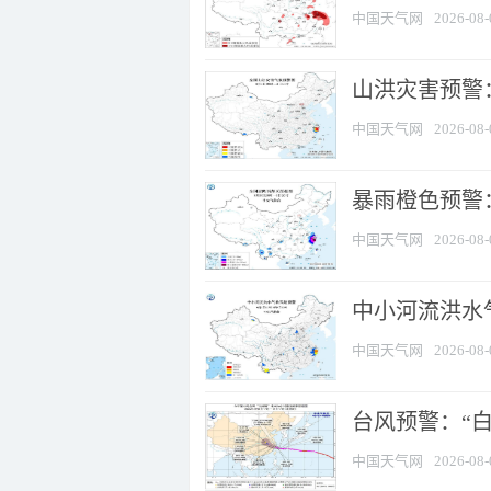
中国天气网
2026-08-
山洪灾害预警
中国天气网
2026-08-
暴雨橙色预警：
中国天气网
2026-08-
中小河流洪水
中国天气网
2026-08-
台风预警：“白
中国天气网
2026-08-