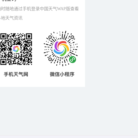
随时随地通过手机登录中国天气WAP版查看
各地天气资讯