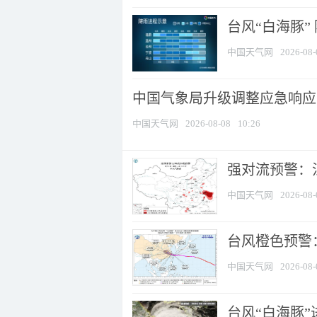
台风“白海豚”
中国天气网
2026-08-
中国气象局升级调整应急响应
中国天气网
2026-08-08
10:26
强对流预警：江
中国天气网
2026-08-
台风橙色预警：
中国天气网
2026-08-
台风“白海豚”