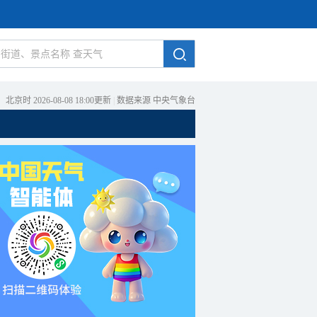
北京时 2026-08-08 18:00更新
|
数据来源 中央气象台