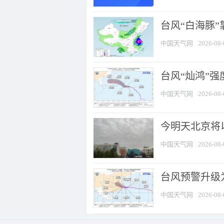
台风“白海豚”
中国天气网
2026-08-
台风“灿鸿”
中国天气网
2026-08-
今明天北京将以
中国天气网
2026-08-
台风预警升级为
中国天气网
2026-08-