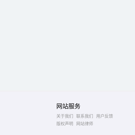
网站服务
关于我们
联系我们
用户反馈
版权声明
网站律师