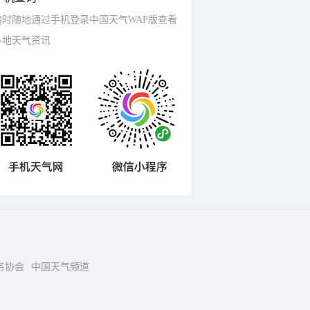
随时随地通过手机登录中国天气WAP版查看
各地天气资讯
务协会
中国天气频道