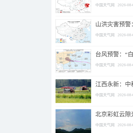
中国天气网
2026-08-
山洪灾害预警：
中国天气网
2026-08-
台风预警：“白
中国天气网
2026-08-
江西永新：中
中国天气网
2026-08-
北京彩虹云隙
中国天气网
2026-08-