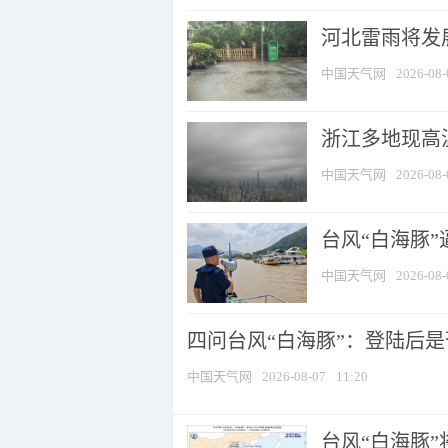
河北雷雨将发展
中国天气网
2026-08-
浙江多地现高温
中国天气网
2026-08-
台风“白海豚
中国天气网
2026-08-
四问台风“白海豚”：登陆后是否
中国天气网
2026-08-07
11:20
台风“白海豚