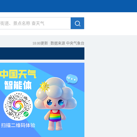
18:00更新
|
数据来源 中央气象台