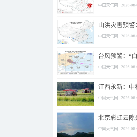
中国天气网
2026-08-
山洪灾害预警：
中国天气网
2026-08-
台风预警：“白
中国天气网
2026-08-
江西永新：中
中国天气网
2026-08-
北京彩虹云隙
中国天气网
2026-08-