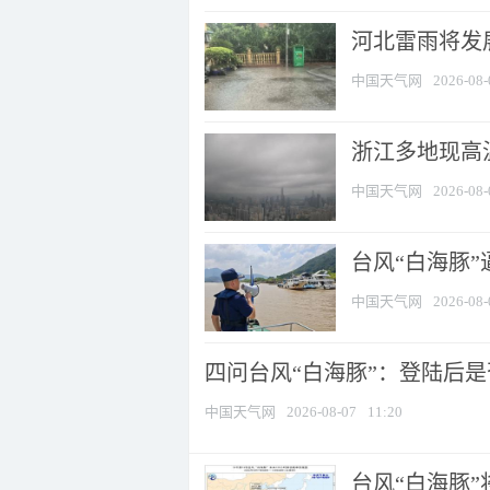
河北雷雨将发展
中国天气网
2026-08-
浙江多地现高温
中国天气网
2026-08-
台风“白海豚
中国天气网
2026-08-
四问台风“白海豚”：登陆后是否
中国天气网
2026-08-07
11:20
台风“白海豚