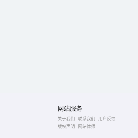
网站服务
关于我们
联系我们
用户反馈
版权声明
网站律师