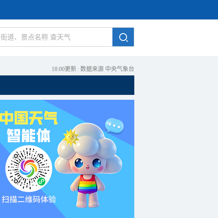
18:00更新
|
数据来源 中央气象台