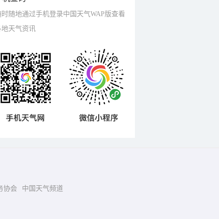
随时随地通过手机登录中国天气WAP版查看
各地天气资讯
务协会
中国天气频道