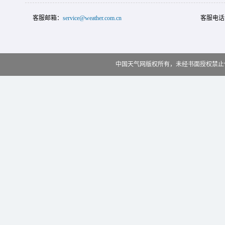
客服邮箱：
service@weather.com.cn
客服电话
中国天气网版权所有，未经书面授权禁止使用 