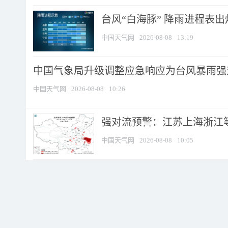
台风“白海豚” 降雨进程表出炉
中国天气网
2026-08-08
13:19
中国气象局升级调整应急响应为台风暴雨强
中国天气网
2026-08-08
10:26
强对流预警：江苏上海浙江等地
中国天气网
2026-08-08
10:05