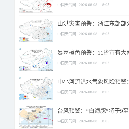
中国天气网
2026-08-08
18:05
山洪灾害预警：浙江东部部
中国天气网
2026-08-08
18:05
暴雨橙色预警：11省市有大雨
中国天气网
2026-08-08
18:05
中小河流洪水气象风险预警：
中国天气网
2026-08-08
18:05
台风预警：“白海豚”将于9至1
中国天气网
2026-08-08
18:05