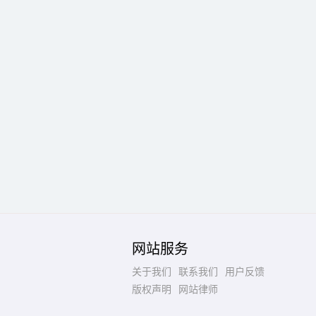
网站服务
关于我们
联系我们
用户反馈
版权声明
网站律师