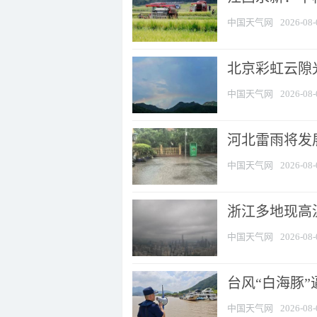
中国天气网
2026-08-
北京彩虹云隙
中国天气网
2026-08-
河北雷雨将发展
中国天气网
2026-08-
浙江多地现高温
中国天气网
2026-08-
台风“白海豚
中国天气网
2026-08-