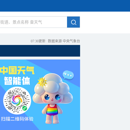
07:30更新
|
数据来源 中央气象台