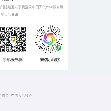
随时随地通过手机登录中国天气WAP版查看
各地天气资讯
务协会
中国天气频道