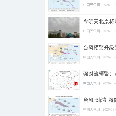
中国天气网
2026-08-
今明天北京将以
中国天气网
2026-08-
台风预警升级为
中国天气网
2026-08-
强对流预警：江
中国天气网
2026-08-
台风“灿鸿”
中国天气网
2026-08-