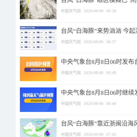
台风“白海豚”眼区模糊已“闭
中国天气网
2026-08-08
09:28
台风“白海豚”来势汹汹 今起
中国天气网
2026-08-08
08:57
中央气象台8月8日06时发
中国天气网
2026-08-08
08:48
中央气象台8月8日06时继
中国天气网
2026-08-08
08:46
台风“白海豚”靠近浙闽沿海风
中国天气网
2026-08-08
07:45