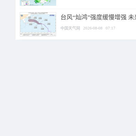
台风“灿鸿”强度缓慢增强 
中国天气网
2026-08-08
07:17