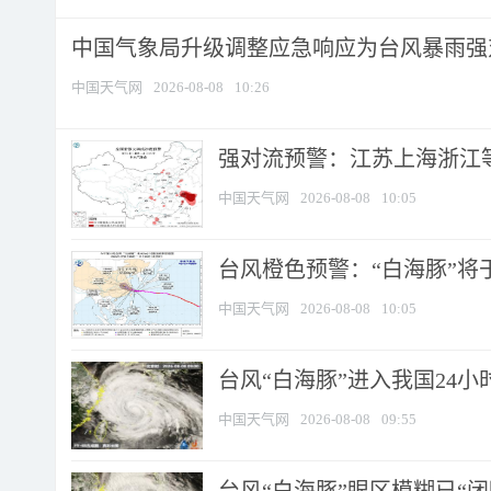
中国气象局升级调整应急响应为台风暴雨强
中国天气网
2026-08-08
10:26
强对流预警：江苏上海浙江等地
中国天气网
2026-08-08
10:05
台风橙色预警：“白海豚”将于
中国天气网
2026-08-08
10:05
台风“白海豚”进入我国24小时
中国天气网
2026-08-08
09:55