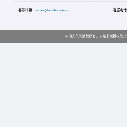
客服邮箱：
service@weather.com.cn
客服电话
中国天气网版权所有，未经书面授权禁止使用 