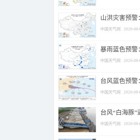
山洪灾害预警：
中国天气网
2026-08-
暴雨蓝色预警：
中国天气网
2026-08-
台风蓝色预警
中国天气网
2026-08-
台风“白海豚
中国天气网
2026-08-