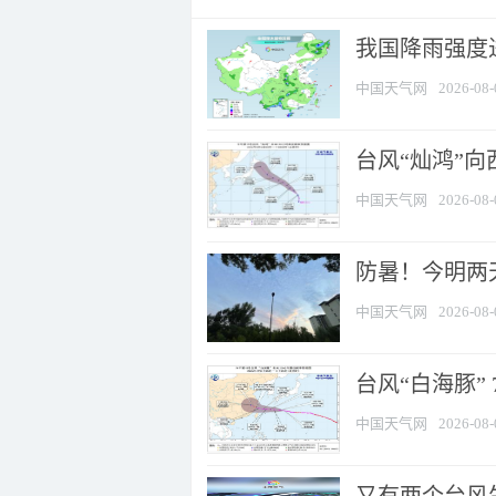
我国降雨强度进
中国天气网
2026-08-
台风“灿鸿”
中国天气网
2026-08-
防暑！今明两
中国天气网
2026-08-
台风“白海豚” 
中国天气网
2026-08-