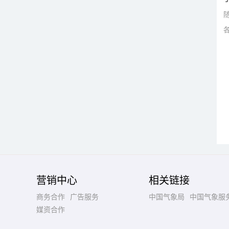
营销中心
相关链接
商务合作
广告服务
中国气象局
中国气象服
媒资合作