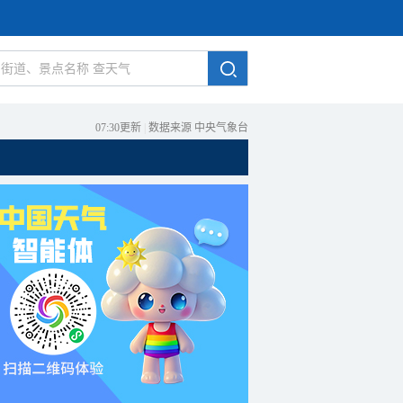
07:30更新
|
数据来源 中央气象台