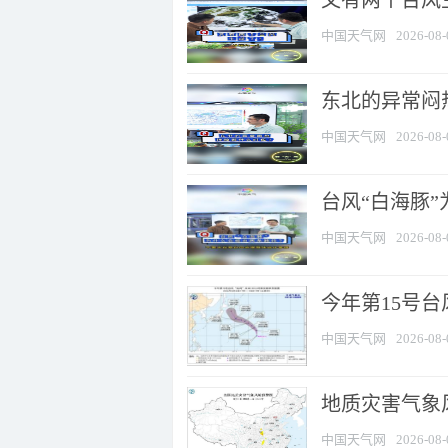
又有两个台风
中国天气网
2026-08-
东北的异常闷
中国天气网
2026-08-
台风“白海豚
中国天气网
2026-08-
今年第15号台
中国天气网
2026-08-
地质灾害气象风
中国天气网
2026-08-