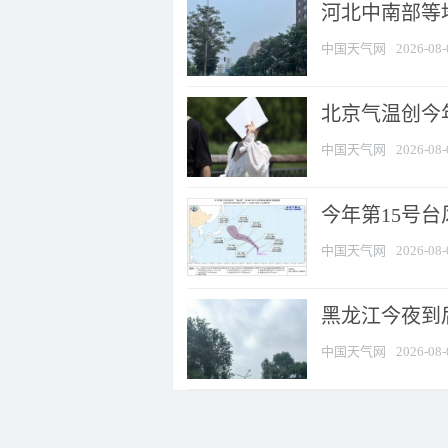
河北中南部等地
中国天气网
2026-08-
北京气温创今
中国天气网
2026-08-
今年第15号台
中国天气网
2026-08-
黑龙江今夜到后
中国天气网
2026-08-