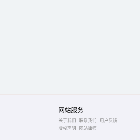
网站服务
关于我们
联系我们
用户反馈
版权声明
网站律师