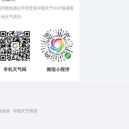
随时随地通过手机登录中国天气WAP版查看
各地天气资讯
务协会
中国天气频道