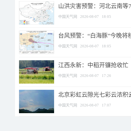
山洪灾害预警：河北云南等7
中国天气网
2026-08-07
18:05
台风预警：“白海豚”今晚将移入
中国天气网
2026-08-07
18:05
江西永新：中稻开镰抢收忙
中国天气网
2026-08-07
17:26
北京彩虹云隙光七彩云浓积
中国天气网
2026-08-07
17:07