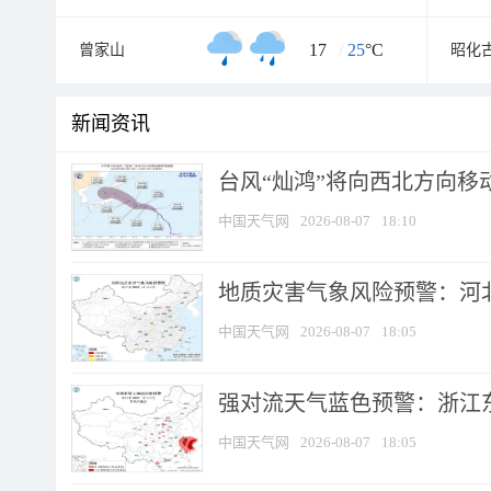
17
/
25
°C
曾家山
昭化
新闻资讯
台风“灿鸿”将向西北方向移
中国天气网
2026-08-07
18:10
地质灾害气象风险预警：河北
中国天气网
2026-08-07
18:05
强对流天气蓝色预警：浙江东部
中国天气网
2026-08-07
18:05