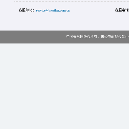
客服邮箱：
service@weather.com.cn
客服电话
中国天气网版权所有，未经书面授权禁止使用 