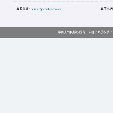
客服邮箱：
service@weather.com.cn
客服电话
中国天气网版权所有，未经书面授权禁止使用 