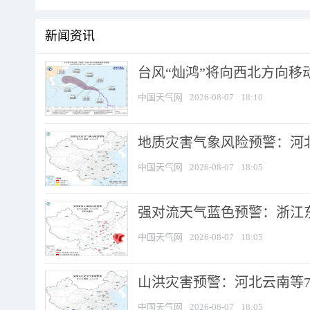
新闻资讯
台风“灿鸿”将向西北方向移
中国天气网
2026-08-07
18:10
地质灾害气象风险预警：河北
中国天气网
2026-08-07
18:05
强对流天气蓝色预警：浙江东部
中国天气网
2026-08-07
18:05
山洪灾害预警：河北云南等7
中国天气网
2026-08-07
18:05