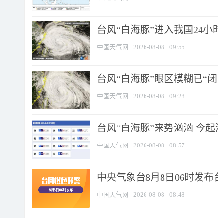
台风“白海豚”进入我国24小时
中国天气网
2026-08-08
09:55
台风“白海豚”眼区模糊已“闭
中国天气网
2026-08-08
09:28
台风“白海豚”来势汹汹 今起
中国天气网
2026-08-08
08:57
中央气象台8月8日06时发
中国天气网
2026-08-08
08:48