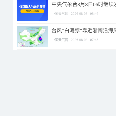
中央气象台8月8日06时继
中国天气网
2026-08-08
08:46
台风“白海豚”靠近浙闽沿海风
中国天气网
2026-08-08
07:45