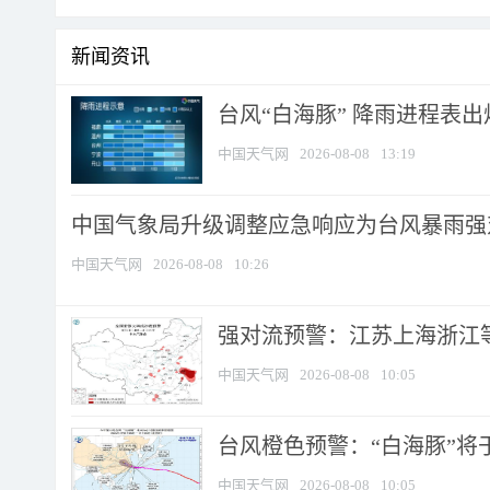
新闻资讯
台风“白海豚” 降雨进程表出炉
中国天气网
2026-08-08
13:19
中国气象局升级调整应急响应为台风暴雨强
中国天气网
2026-08-08
10:26
强对流预警：江苏上海浙江等地
中国天气网
2026-08-08
10:05
台风橙色预警：“白海豚”将于
中国天气网
2026-08-08
10:05