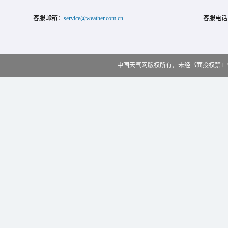
客服邮箱：
service@weather.com.cn
客服电话
中国天气网版权所有，未经书面授权禁止使用 