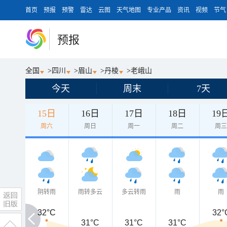
首页
预报
预警
雷达
云图
天气地图
专业产品
资讯
视频
节气
预报
全国
>
四川
>
眉山
>
丹棱
>
老峨山
今天
周末
7天
15日
16日
17日
18日
19
周六
周日
周一
周二
周
阴转雨
雨转多云
多云转雨
雨
雨
32°C
32°C
32°
31°C
31°C
31°C