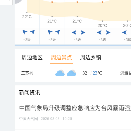
22°C
22°C
21°C
21°C
20°C
20°
<3级
<3级
<3级
<3级
<3
周边地区
周边景点
周边乡镇
32
/
23
°C
三苏祠
新闻资讯
中国气象局升级调整应急响应为台风暴雨强
中国天气网
2026-08-08
10:26