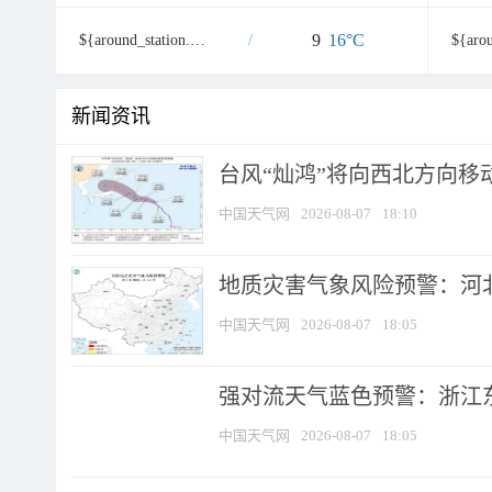
9
16°C
${around_station.namecn}
/
新闻资讯
台风“灿鸿”将向西北方向移
中国天气网
2026-08-07
18:10
地质灾害气象风险预警：河北
中国天气网
2026-08-07
18:05
强对流天气蓝色预警：浙江东部
中国天气网
2026-08-07
18:05