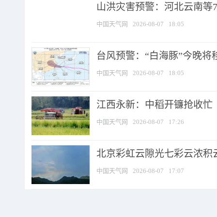
山洪灾害预警：河北云南等7
中国天气网
2026-08-07
18:05
台风预警：“白海豚”今晚将移入
中国天气网
2026-08-07
18:05
江西永新：中稻开镰抢收忙
中国天气网
2026-08-07
17:26
北京彩虹云隙光七彩云浓积
中国天气网
2026-08-07
17:07