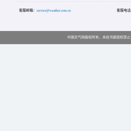
客服邮箱：
service@weather.com.cn
客服电话
中国天气网版权所有，未经书面授权禁止使用 