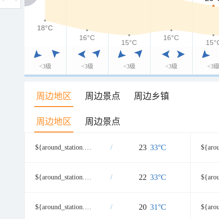
18°C
18°C
16°C
16°C
15°C
15°
<3级
<3级
<3级
<3级
<3
周边地区
周边景点
周边乡镇
周边地区
周边景点
23
33°C
${around_station.namecn}
/
22
33°C
${around_station.namecn}
/
20
31°C
${around_station.namecn}
/