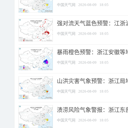
中国天气网
2026-08-09
18:05
强对流天气蓝色预警：江浙沪等
中国天气网
2026-08-09
18:05
暴雨橙色预警：浙江安徽等
中国天气网
2026-08-09
18:05
山洪灾害气象预警：浙江局
中国天气网
2026-08-09
18:05
渍涝风险气象警报：浙江东部
中国天气网
2026-08-09
18:05