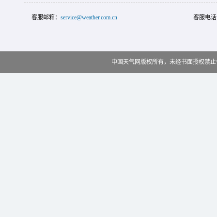
客服邮箱：
service@weather.com.cn
客服电话
中国天气网版权所有，未经书面授权禁止使用 