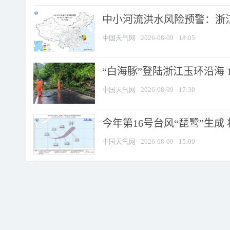
中小河流洪水风险预警：浙江
中国天气网
2026-08-09
18:05
“白海豚”登陆浙江玉环沿海 
中国天气网
2026-08-09
17:30
今年第16号台风“琵鹭”生成 
中国天气网
2026-08-09
15:09