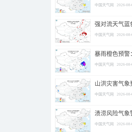
中国天气网
2026-08-
强对流天气蓝色
中国天气网
2026-08-
暴雨橙色预警
中国天气网
2026-08-
山洪灾害气象
中国天气网
2026-08-
渍涝风险气象
中国天气网
2026-08-