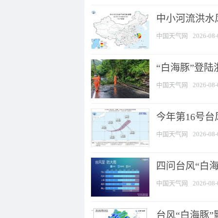
中小河流洪水
中国天气网
2026-08-
“白海豚”登陆
中国天气网
2026-08-
今年第16号台
中国天气网
2026-08-
四问台风“白海
中国天气网
2026-08-
台风“白海豚”