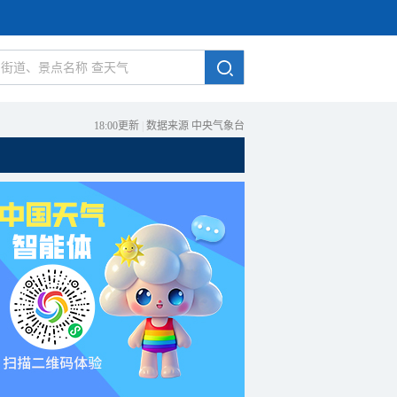
18:00更新
|
数据来源 中央气象台