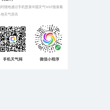
随时随地通过手机登录中国天气WAP版查看
各地天气资讯