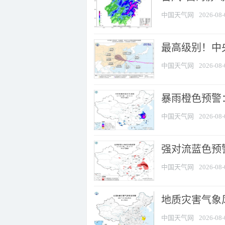
中国天气网
2026-08-
最高级别！中央
中国天气网
2026-08-
暴雨橙色预警：
中国天气网
2026-08-
强对流蓝色预警
中国天气网
2026-08-
地质灾害气象
中国天气网
2026-08-