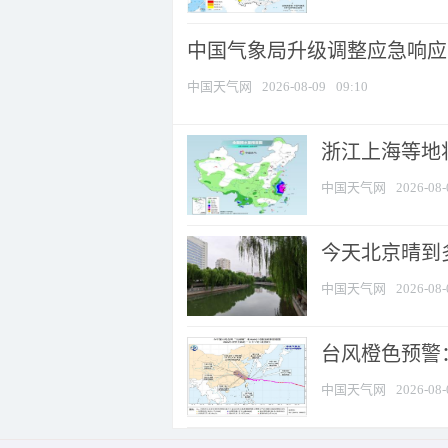
中国气象局升级调整应急响应
中国天气网
2026-08-09
09:10
浙江上海等地将
中国天气网
2026-08-
今天北京晴到
中国天气网
2026-08-
台风橙色预警：
中国天气网
2026-08-