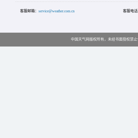
客服邮箱：
service@weather.com.cn
客服电话
中国天气网版权所有，未经书面授权禁止使用 