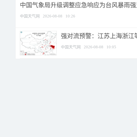
中国气象局升级调整应急响应为台风暴雨强
中国天气网
2026-08-08
10:26
强对流预警：江苏上海浙江等地
中国天气网
2026-08-08
10:05