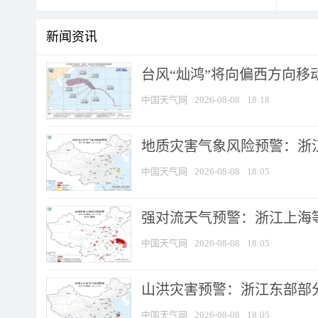
新闻资讯
台风“灿鸿”将向偏西方向移
中国天气网
2026-08-08
18:18
地质灾害气象风险预警：浙
中国天气网
2026-08-08
18:05
强对流天气预警：浙江上海等4
中国天气网
2026-08-08
18:05
山洪灾害预警：浙江东部部
中国天气网
2026-08-08
18:05