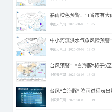
暴雨橙色预警：11省市有大雨
中国天气网
2026-08-08
18:05
中小河流洪水气象风险预警：
中国天气网
2026-08-08
18:05
台风预警：“白海豚”将于9至1
中国天气网
2026-08-08
18:05
台风“白海豚” 降雨进程表出炉
中国天气网
2026-08-08
13:19