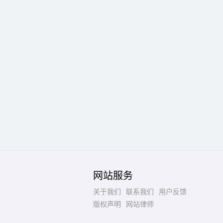
网站服务
关于我们
联系我们
用户反馈
版权声明
网站律师