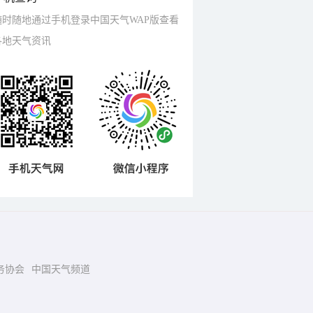
随时随地通过手机登录中国天气WAP版查看
各地天气资讯
务协会
中国天气频道