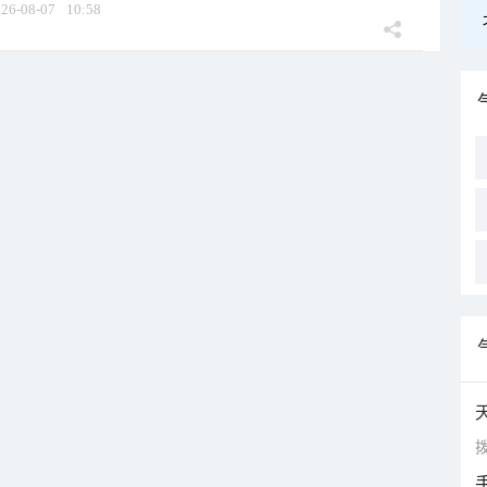
26-08-07
10:58
拨