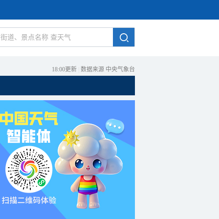
18:00更新
|
数据来源 中央气象台