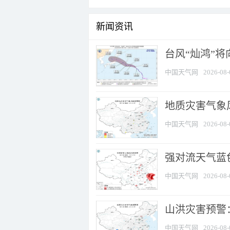
新闻资讯
台风“灿鸿”
中国天气网
2026-08-
地质灾害气象
中国天气网
2026-08-
强对流天气蓝色
中国天气网
2026-08-
山洪灾害预警：
中国天气网
2026-08-