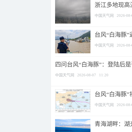
浙江多地现高温
中国天气网
2026-08-
台风“白海豚
中国天气网
2026-08-
四问台风“白海豚”：登陆后是否
中国天气网
2026-08-07
11:20
台风“白海豚
中国天气网
2026-08-
青海湖畔：湖