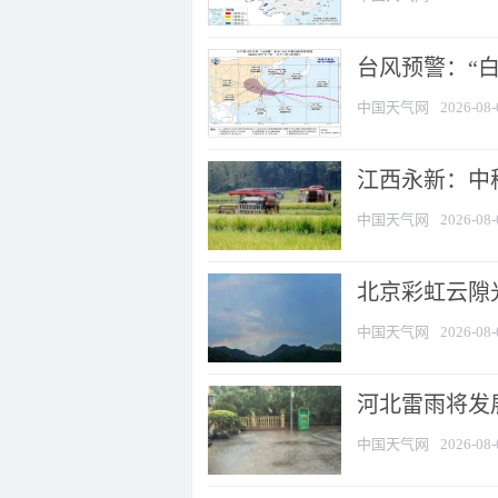
台风预警：“白
中国天气网
2026-08-
江西永新：中
中国天气网
2026-08-
北京彩虹云隙
中国天气网
2026-08-
河北雷雨将发展
中国天气网
2026-08-