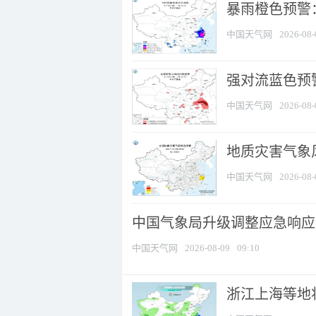
暴雨橙色预警：
中国天气网
2026-08-
强对流蓝色预警
中国天气网
2026-08-
地质灾害气象
中国天气网
2026-08-
中国气象局升级调整应急响应
中国天气网
2026-08-09
09:10
浙江上海等地将