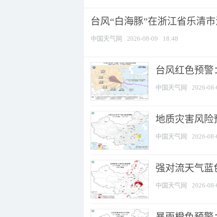
台风“白海豚”在浙江省乐清
中国天气网
2026-08-09
18:48
​台风红色预警
中国天气网
2026-08-
地质灾害风险
中国天气网
2026-08-
强对流天气蓝色
中国天气网
2026-08-