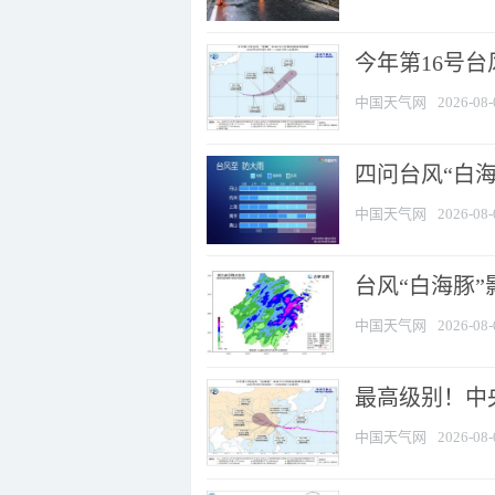
今年第16号台
中国天气网
2026-08-
四问台风“白海
中国天气网
2026-08-
台风“白海豚”
中国天气网
2026-08-
最高级别！中央
中国天气网
2026-08-