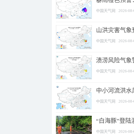
暴雨橙色预警
中国天气网
2026-08-
山洪灾害气象
中国天气网
2026-08-
渍涝风险气象
中国天气网
2026-08-
中小河流洪水
中国天气网
2026-08-
“白海豚”登陆
中国天气网
2026-08-