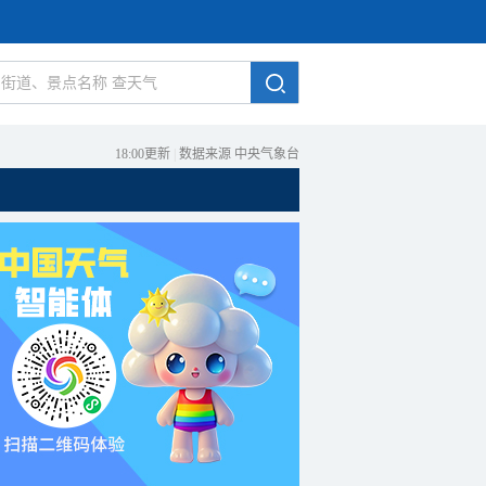
18:00更新
|
数据来源 中央气象台