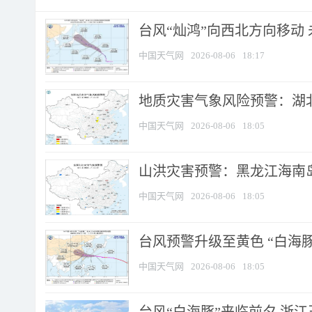
台风“灿鸿”向西北方向移动
中国天气网
2026-08-06
18:17
地质灾害气象风险预警：湖北
中国天气网
2026-08-06
18:05
山洪灾害预警：黑龙江海南岛
中国天气网
2026-08-06
18:05
台风预警升级至黄色 “白海豚
中国天气网
2026-08-06
18:05