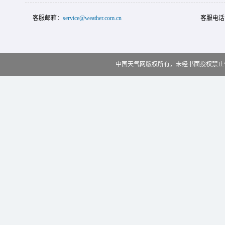
客服邮箱：
service@weather.com.cn
客服电话
中国天气网版权所有，未经书面授权禁止使用 