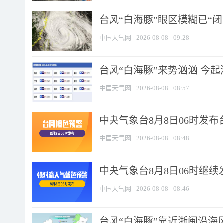
台风“白海豚”眼区模糊已“闭
中国天气网
2026-08-08
09:28
台风“白海豚”来势汹汹 今起
中国天气网
2026-08-08
08:57
中央气象台8月8日06时发
中国天气网
2026-08-08
08:48
中央气象台8月8日06时继
中国天气网
2026-08-08
08:46
台风“白海豚”靠近浙闽沿海风