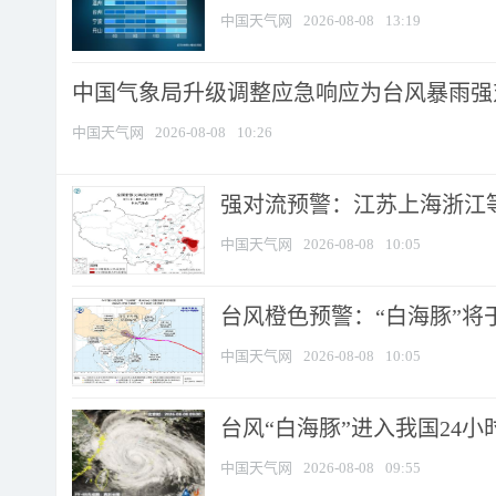
中国天气网
2026-08-08
13:19
中国气象局升级调整应急响应为台风暴雨强
中国天气网
2026-08-08
10:26
强对流预警：江苏上海浙江等地
中国天气网
2026-08-08
10:05
台风橙色预警：“白海豚”将于
中国天气网
2026-08-08
10:05
台风“白海豚”进入我国24小时
中国天气网
2026-08-08
09:55