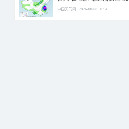
中国天气网
2026-08-08
07:45