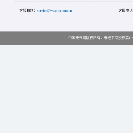
客服邮箱：
service@weather.com.cn
客服电话
中国天气网版权所有，未经书面授权禁止使用 