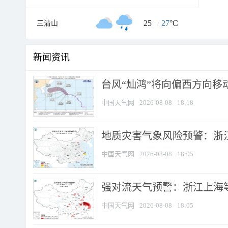
25
/
27
°C
三清山
新闻资讯
台风“灿鸿”将向偏西方向移
中国天气网
2026-08-08
18:18
地质灾害气象风险预警：浙
中国天气网
2026-08-08
18:05
强对流天气预警：浙江上海等4
中国天气网
2026-08-08
18:05