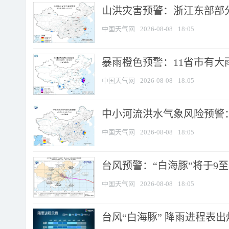
山洪灾害预警：浙江东部部
中国天气网
2026-08-08
18:05
暴雨橙色预警：11省市有大雨
中国天气网
2026-08-08
18:05
中小河流洪水气象风险预警：
中国天气网
2026-08-08
18:05
台风预警：“白海豚”将于9至1
中国天气网
2026-08-08
18:05
台风“白海豚” 降雨进程表出炉