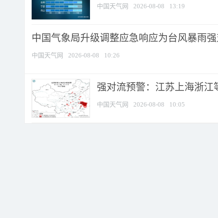
中国天气网
2026-08-08
13:19
中国气象局升级调整应急响应为台风暴雨强
中国天气网
2026-08-08
10:26
强对流预警：江苏上海浙江等地
中国天气网
2026-08-08
10:05