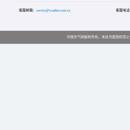
客服邮箱：
service@weather.com.cn
客服电话
中国天气网版权所有，未经书面授权禁止使用 