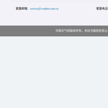
客服邮箱：
service@weather.com.cn
客服电话
中国天气网版权所有，未经书面授权禁止使用 