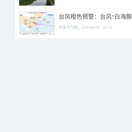
台风橙色预警：台风“白海豚”
中国天气网
2026-08-09
06:10