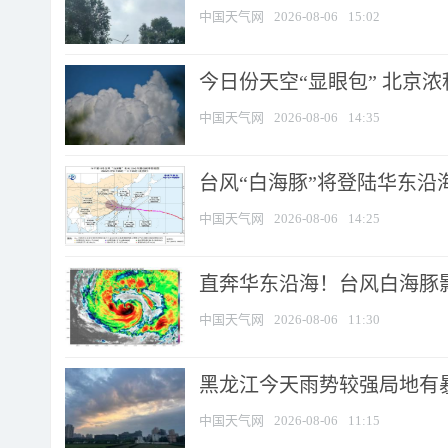
中国天气网
2026-08-06
15:02
今日份天空“显眼包” 北京
中国天气网
2026-08-06
14:35
台风“白海豚”将登陆华东沿海
中国天气网
2026-08-06
14:25
直奔华东沿海！台风白海豚影
中国天气网
2026-08-06
11:30
黑龙江今天雨势较强局地有暴
中国天气网
2026-08-06
11:15