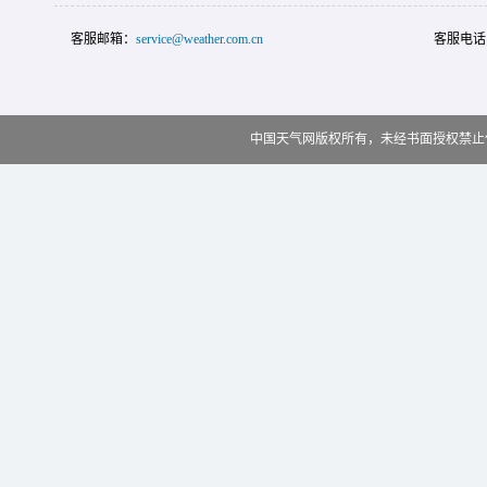
客服邮箱：
service@weather.com.cn
客服电话
中国天气网版权所有，未经书面授权禁止使用 