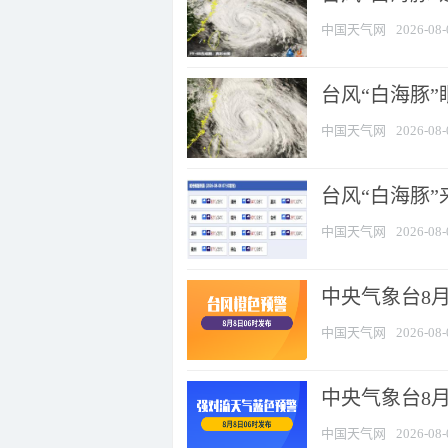
中国天气网
2026-08-
台风“白海豚”
中国天气网
2026-08-
台风“白海豚”
中国天气网
2026-08-
中央气象台8月
中国天气网
2026-08-
中央气象台8
中国天气网
2026-08-