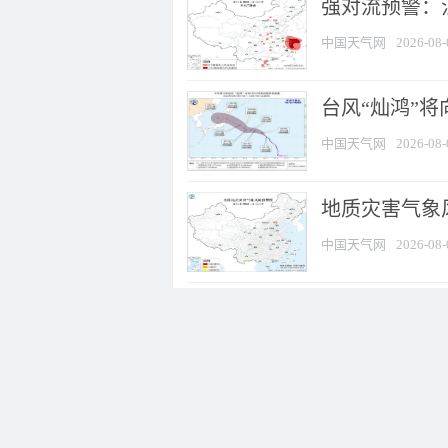
强对流预警：江
中国天气网
2026-08-
台风“灿鸿”
中国天气网
2026-08-
地质灾害气象
中国天气网
2026-08-
强对流天气蓝色
中国天气网
2026-08-
山洪灾害预警：
中国天气网
2026-08-