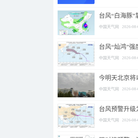
台风“白海豚”
中国天气网
2026-08-
台风“灿鸿”
中国天气网
2026-08-
今明天北京将以
中国天气网
2026-08-
台风预警升级为
中国天气网
2026-08-