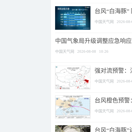
台风“白海豚”
中国天气网
2026-08-
中国气象局升级调整应急响应
中国天气网
2026-08-08
10:26
强对流预警：江
中国天气网
2026-08-
台风橙色预警：
中国天气网
2026-08-
台风“白海豚”