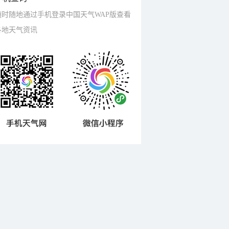
随时随地通过手机登录中国天气WAP版查看
各地天气资讯