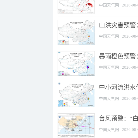
中国天气网
2026-08-
山洪灾害预警
中国天气网
2026-08-
暴雨橙色预警：
中国天气网
2026-08-
中小河流洪水
中国天气网
2026-08-
台风预警：“白
中国天气网
2026-08-