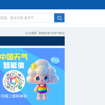
18:00更新
|
数据来源 中央气象台