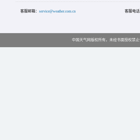
客服邮箱：
service@weather.com.cn
客服电话
中国天气网版权所有，未经书面授权禁止使用 