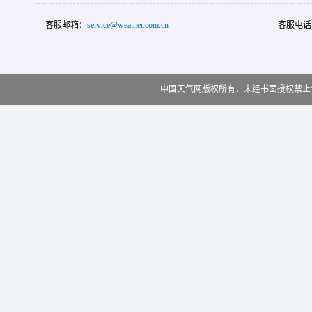
客服邮箱：
service@weather.com.cn
客服电话
中国天气网版权所有，未经书面授权禁止使用 