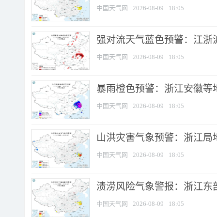
中国天气网
2026-08-09
18:05
强对流天气蓝色预警：江浙沪等
中国天气网
2026-08-09
18:05
暴雨橙色预警：浙江安徽等
中国天气网
2026-08-09
18:05
山洪灾害气象预警：浙江局
中国天气网
2026-08-09
18:05
渍涝风险气象警报：浙江东部
中国天气网
2026-08-09
18:05