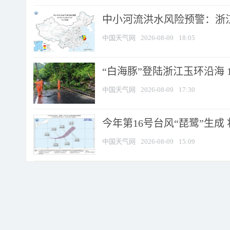
中小河流洪水风险预警：浙江
中国天气网
2026-08-09
18:05
“白海豚”登陆浙江玉环沿海 
中国天气网
2026-08-09
17:30
今年第16号台风“琵鹭”生成 
中国天气网
2026-08-09
15:09