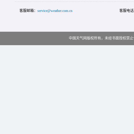
客服邮箱：
service@weather.com.cn
客服电话
中国天气网版权所有，未经书面授权禁止使用 