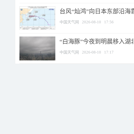
台风“灿鸿”向日本东部沿海靠近
中国天气网
2026-08-10
17:56
“白海豚”今夜到明晨移入湖北
中国天气网
2026-08-10
17:17