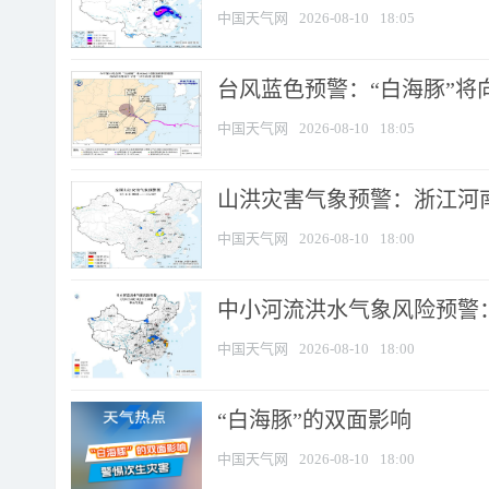
中国天气网
2026-08-10
18:05
台风蓝色预警：“白海豚”将向
中国天气网
2026-08-10
18:05
山洪灾害气象预警：浙江河南
中国天气网
2026-08-10
18:00
中小河流洪水气象风险预警：
中国天气网
2026-08-10
18:00
​“白海豚”的双面影响
中国天气网
2026-08-10
18:00