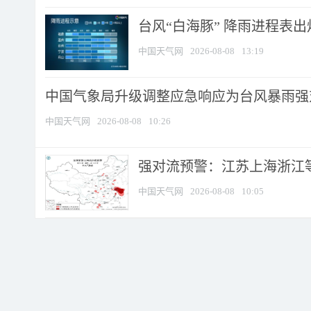
台风“白海豚” 降雨进程表出炉
中国天气网
2026-08-08
13:19
中国气象局升级调整应急响应为台风暴雨强
中国天气网
2026-08-08
10:26
强对流预警：江苏上海浙江等地
中国天气网
2026-08-08
10:05