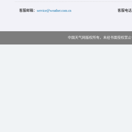
客服邮箱：
service@weather.com.cn
客服电话
中国天气网版权所有，未经书面授权禁止使用 