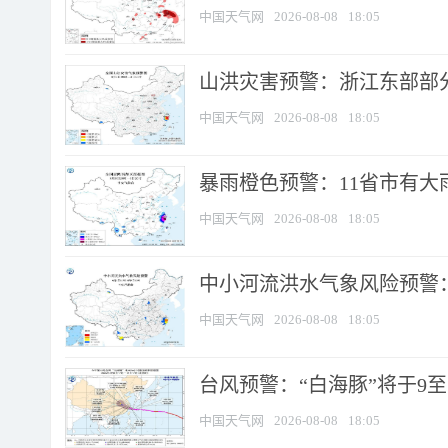
中国天气网
2026-08-08
18:05
山洪灾害预警：浙江东部部
中国天气网
2026-08-08
18:05
暴雨橙色预警：11省市有大雨
中国天气网
2026-08-08
18:05
中小河流洪水气象风险预警：
中国天气网
2026-08-08
18:05
台风预警：“白海豚”将于9至1
中国天气网
2026-08-08
18:05