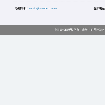
客服邮箱：
service@weather.com.cn
客服电话
中国天气网版权所有，未经书面授权禁止使用 