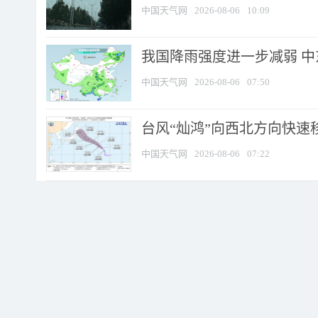
中国天气网
2026-08-06
10:09
我国降雨强度进一步减弱 中
中国天气网
2026-08-06
07:50
台风“灿鸿”向西北方向快速
中国天气网
2026-08-06
07:22