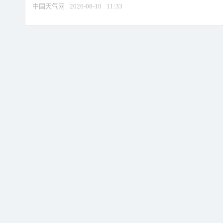
中国天气网
2026-08-10
11:33