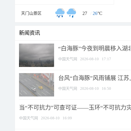
27
/
26
°C
天门山景区
新闻资讯
“白海豚”今夜到明晨移入湖北
中国天气网
2026-08-10
17:17
台风“白海豚”风雨铺展 江
中国天气网
2026-08-10
16:50
当“不可抗力”可查可证——玉环“不可抗力灾害
中国天气网
2026-08-10
16:09