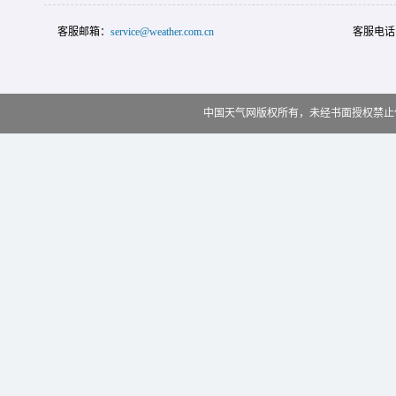
客服邮箱：
service@weather.com.cn
客服电话
中国天气网版权所有，未经书面授权禁止使用 