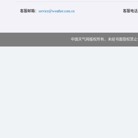
客服邮箱：
service@weather.com.cn
客服电话
中国天气网版权所有，未经书面授权禁止使用 