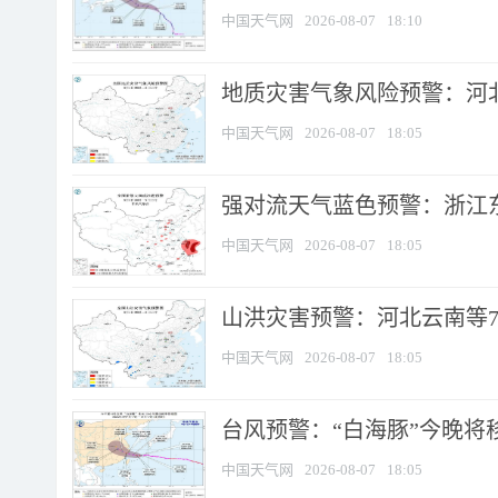
中国天气网
2026-08-07
18:10
地质灾害气象风险预警：河北
中国天气网
2026-08-07
18:05
强对流天气蓝色预警：浙江东部
中国天气网
2026-08-07
18:05
山洪灾害预警：河北云南等7
中国天气网
2026-08-07
18:05
台风预警：“白海豚”今晚将移入
中国天气网
2026-08-07
18:05