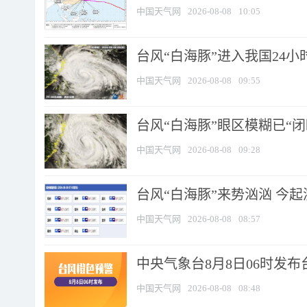
中国天气网
2026-08-08
10:05
台风“白海豚”进入我国24小时
中国天气网
2026-08-08
09:55
台风“白海豚”眼区模糊已“闭
中国天气网
2026-08-08
09:28
台风“白海豚”来势汹汹 今起
中国天气网
2026-08-08
08:57
中央气象台8月8日06时发
中国天气网
2026-08-08
08:48