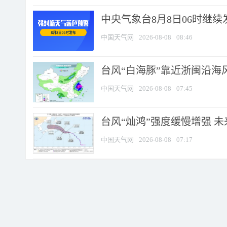
中央气象台8月8日06时继
中国天气网
2026-08-08
08:46
台风“白海豚”靠近浙闽沿海风
中国天气网
2026-08-08
07:45
台风“灿鸿”强度缓慢增强 
中国天气网
2026-08-08
07:17