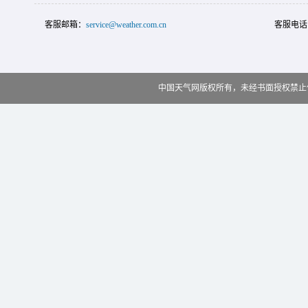
客服邮箱：
service@weather.com.cn
客服电话
中国天气网版权所有，未经书面授权禁止使用 