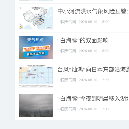
中小河流洪水气象风险预警：
中国天气网
2026-08-10
18:00
​“白海豚”的双面影响
中国天气网
2026-08-10
18:00
台风“灿鸿”向日本东部沿海靠近
中国天气网
2026-08-10
17:56
“白海豚”今夜到明晨移入湖北
中国天气网
2026-08-10
17:17