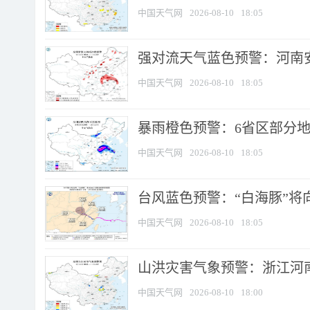
中国天气网
2026-08-10
18:05
强对流天气蓝色预警：河南安徽
中国天气网
2026-08-10
18:05
暴雨橙色预警：6省区部分地区
中国天气网
2026-08-10
18:05
台风蓝色预警：“白海豚”将向
中国天气网
2026-08-10
18:05
山洪灾害气象预警：浙江河南
中国天气网
2026-08-10
18:00