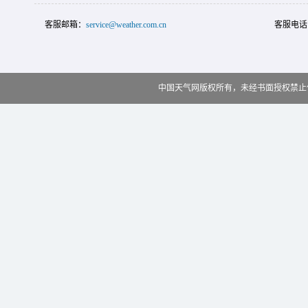
客服邮箱：
service@weather.com.cn
客服电话
中国天气网版权所有，未经书面授权禁止使用 