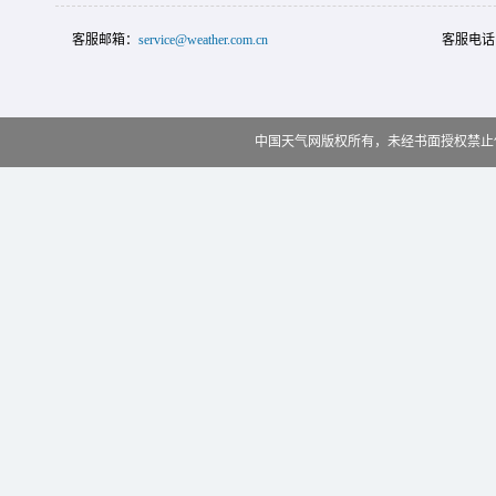
客服邮箱：
service@weather.com.cn
客服电话
中国天气网版权所有，未经书面授权禁止使用 