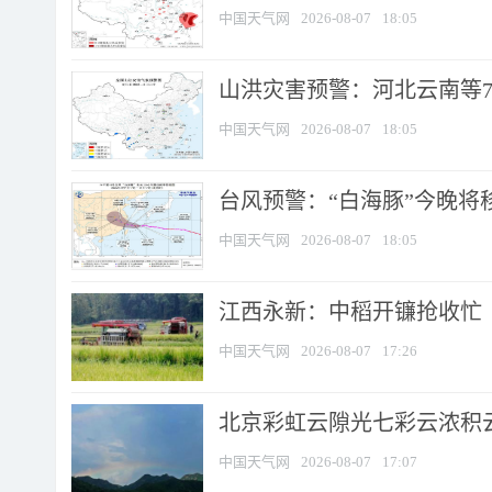
中国天气网
2026-08-07
18:05
山洪灾害预警：河北云南等7
中国天气网
2026-08-07
18:05
台风预警：“白海豚”今晚将移入
中国天气网
2026-08-07
18:05
江西永新：中稻开镰抢收忙
中国天气网
2026-08-07
17:26
北京彩虹云隙光七彩云浓积
中国天气网
2026-08-07
17:07