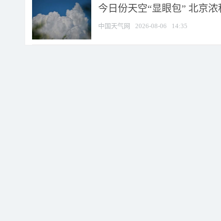
今日份天空“显眼包” 北京
中国天气网
2026-08-06
14:35