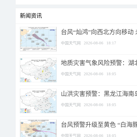
新闻资讯
台风“灿鸿”向西北方向移动
中国天气网
2026-08-06
18:17
地质灾害气象风险预警：湖北
中国天气网
2026-08-06
18:05
山洪灾害预警：黑龙江海南岛
中国天气网
2026-08-06
18:05
台风预警升级至黄色 “白海豚
中国天气网
2026-08-06
18:05