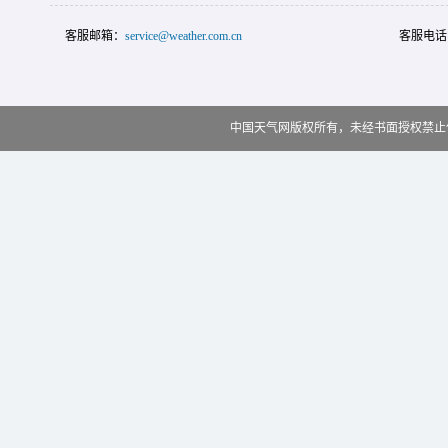
客服邮箱：
service@weather.com.cn
客服电话
中国天气网版权所有，未经书面授权禁止使用 