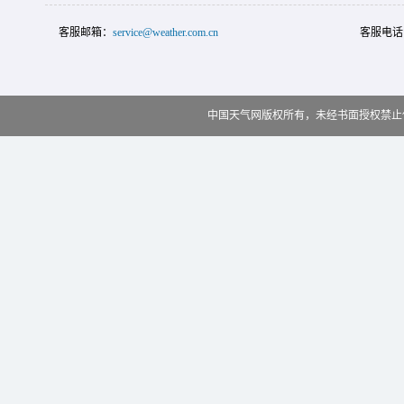
客服邮箱：
service@weather.com.cn
客服电话
中国天气网版权所有，未经书面授权禁止使用 