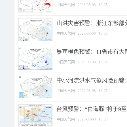
中国天气网
2026-08-08
18:05
山洪灾害预警：浙江东部部
中国天气网
2026-08-08
18:05
暴雨橙色预警：11省市有大雨
中国天气网
2026-08-08
18:05
中小河流洪水气象风险预警：
中国天气网
2026-08-08
18:05
台风预警：“白海豚”将于9至1
中国天气网
2026-08-08
18:05