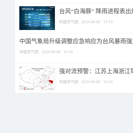
台风“白海豚” 降雨进程表出炉
中国天气网
2026-08-08
13:19
中国气象局升级调整应急响应为台风暴雨强
中国天气网
2026-08-08
10:26
强对流预警：江苏上海浙江等地
中国天气网
2026-08-08
10:05