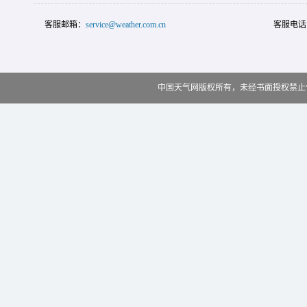
客服邮箱：
service@weather.com.cn
客服电话
中国天气网版权所有，未经书面授权禁止使用 