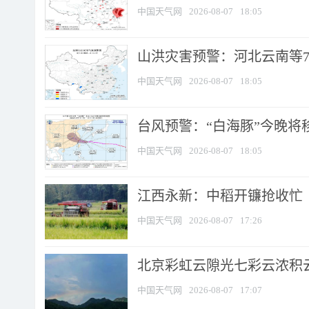
中国天气网
2026-08-07
18:05
山洪灾害预警：河北云南等7
中国天气网
2026-08-07
18:05
台风预警：“白海豚”今晚将移入
中国天气网
2026-08-07
18:05
江西永新：中稻开镰抢收忙
中国天气网
2026-08-07
17:26
北京彩虹云隙光七彩云浓积
中国天气网
2026-08-07
17:07