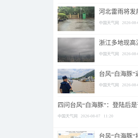
河北雷雨将发展
中国天气网
2026-08-
浙江多地现高温
中国天气网
2026-08-
台风“白海豚
中国天气网
2026-08-
四问台风“白海豚”：登陆后是否
中国天气网
2026-08-07
11:20
台风“白海豚