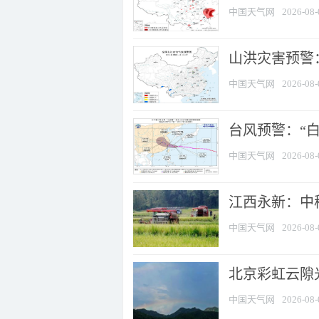
中国天气网
2026-08-
山洪灾害预警：
中国天气网
2026-08-
台风预警：“白
中国天气网
2026-08-
江西永新：中
中国天气网
2026-08-
北京彩虹云隙
中国天气网
2026-08-