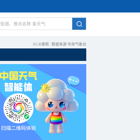
05:30更新
|
数据来源 中央气象台