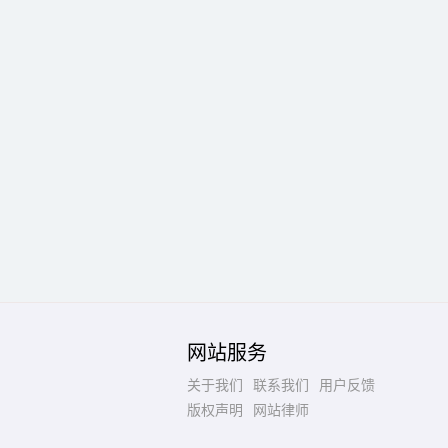
网站服务
关于我们
联系我们
用户反馈
版权声明
网站律师