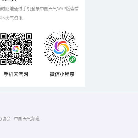
随时随地通过手机登录中国天气WAP版查看
各地天气资讯
务协会
中国天气频道