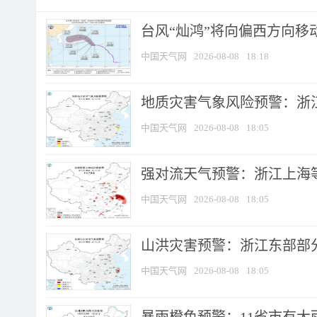
台风“灿鸿”将向偏西方向移
中国天气网
2026-08-08
18:18
地质灾害气象风险预警：浙
中国天气网
2026-08-08
18:05
强对流天气预警：浙江上海等4
中国天气网
2026-08-08
18:05
山洪灾害预警：浙江东部部
中国天气网
2026-08-08
18:05