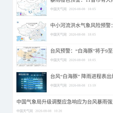
暴雨橙色预警：11省市有大雨
中国天气网
2026-08-08
18:05
中小河流洪水气象风险预警：
中国天气网
2026-08-08
18:05
台风预警：“白海豚”将于9至1
中国天气网
2026-08-08
18:05
台风“白海豚” 降雨进程表出炉
中国天气网
2026-08-08
13:19
中国气象局升级调整应急响应为台风暴雨强
中国天气网
2026-08-08
10:26