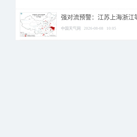
强对流预警：江苏上海浙江等地
中国天气网
2026-08-08
10:05