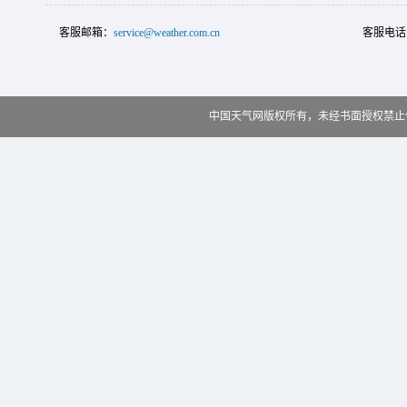
客服邮箱：
service@weather.com.cn
客服电话
中国天气网版权所有，未经书面授权禁止使用 