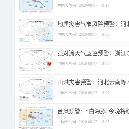
中国天气网
2026-08-07
18:10
地质灾害气象风险预警：河北
中国天气网
2026-08-07
18:05
强对流天气蓝色预警：浙江东部
中国天气网
2026-08-07
18:05
山洪灾害预警：河北云南等7
中国天气网
2026-08-07
18:05
台风预警：“白海豚”今晚将移入
中国天气网
2026-08-07
18:05