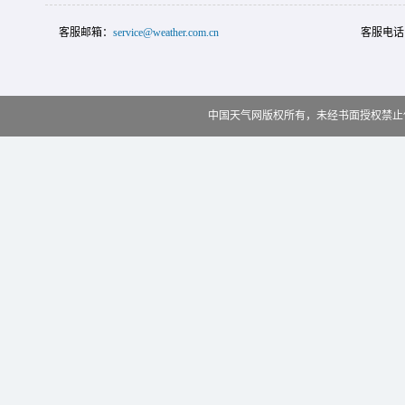
客服邮箱：
service@weather.com.cn
客服电话
中国天气网版权所有，未经书面授权禁止使用 