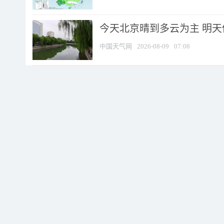
今天北京晴到多云为主 明
中国天气网
2026-08-09
07:08