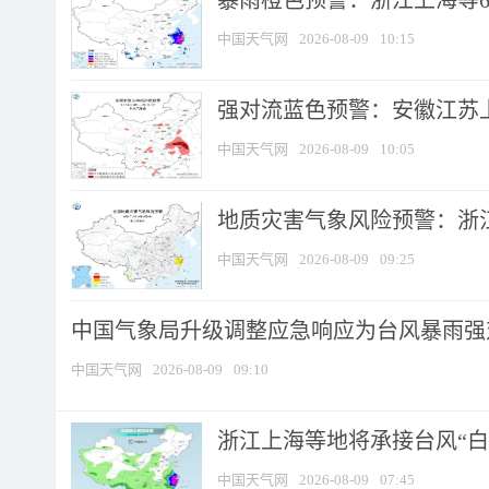
暴雨橙色预警：浙江上海等6省
中国天气网
2026-08-09
10:15
强对流蓝色预警：安徽江苏上海
中国天气网
2026-08-09
10:05
地质灾害气象风险预警：浙江
中国天气网
2026-08-09
09:25
中国气象局升级调整应急响应为台风暴雨强
中国天气网
2026-08-09
09:10
浙江上海等地将承接台风“白海
中国天气网
2026-08-09
07:45