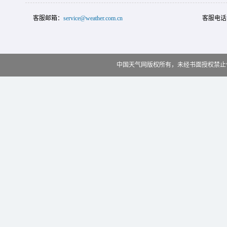
客服邮箱：
service@weather.com.cn
客服电话
中国天气网版权所有，未经书面授权禁止使用 