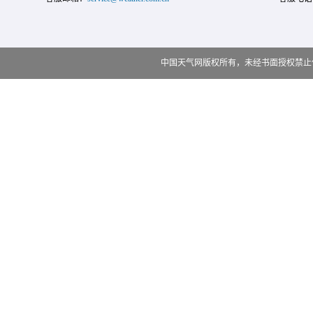
中国天气网版权所有，未经书面授权禁止使用 