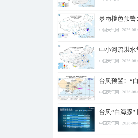
暴雨橙色预警：
中国天气网
2026-08-
中小河流洪水
中国天气网
2026-08-
台风预警：“白
中国天气网
2026-08-
台风“白海豚”
中国天气网
2026-08-