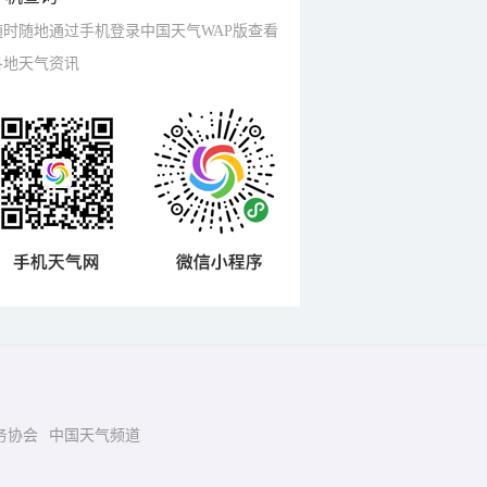
随时随地通过手机登录中国天气WAP版查看
各地天气资讯
务协会
中国天气频道