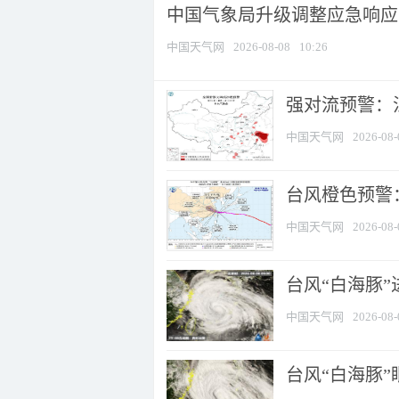
中国气象局升级调整应急响应
中国天气网
2026-08-08
10:26
强对流预警：江
中国天气网
2026-08-
台风橙色预警：
中国天气网
2026-08-
台风“白海豚”
中国天气网
2026-08-
台风“白海豚”