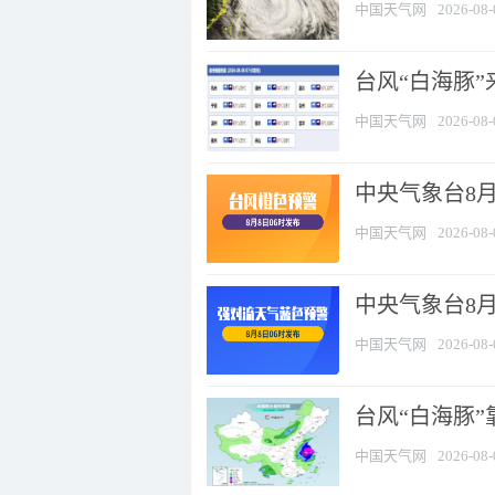
中国天气网
2026-08-
台风“白海豚”
中国天气网
2026-08-
中央气象台8月
中国天气网
2026-08-
中央气象台8
中国天气网
2026-08-
台风“白海豚”
中国天气网
2026-08-