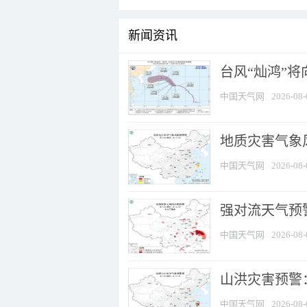
新闻资讯
台风“灿鸿”
中国天气网
2026-08-
地质灾害气象
中国天气网
2026-08-
强对流天气预警
中国天气网
2026-08-
山洪灾害预警
中国天气网
2026-08-