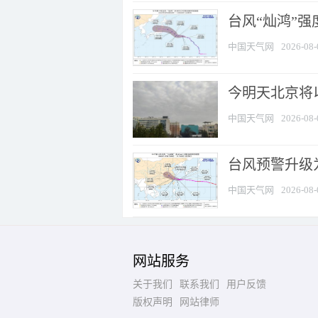
台风“灿鸿”
中国天气网
2026-08-
今明天北京将以
中国天气网
2026-08-
台风预警升级为
中国天气网
2026-08-
网站服务
关于我们
联系我们
用户反馈
版权声明
网站律师