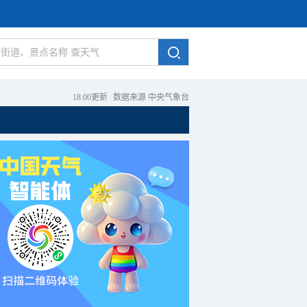
18:00更新
|
数据来源 中央气象台