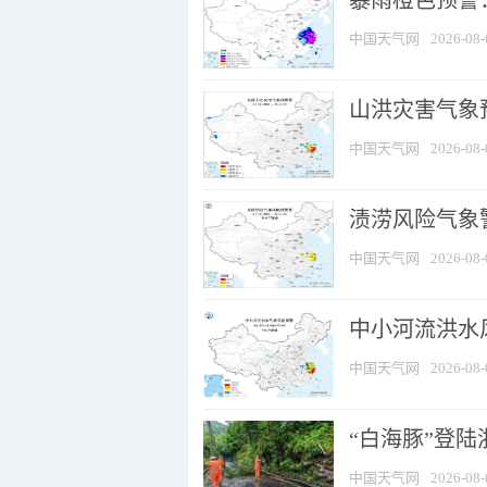
暴雨橙色预警
中国天气网
2026-08-
山洪灾害气象
中国天气网
2026-08-
渍涝风险气象
中国天气网
2026-08-
中小河流洪水
中国天气网
2026-08-
“白海豚”登陆
中国天气网
2026-08-