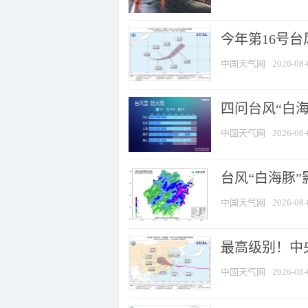
今年第16号台
中国天气网
2026-08-
四问台风“白海
中国天气网
2026-08-
台风“白海豚”
中国天气网
2026-08-
最高级别！中央
中国天气网
2026-08-