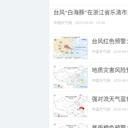
台风“白海豚”在浙江省乐清
中国天气网
2026-08-09
18:48
​台风红色预警
中国天气网
2026-08-
地质灾害风险
中国天气网
2026-08-
强对流天气蓝色
中国天气网
2026-08-