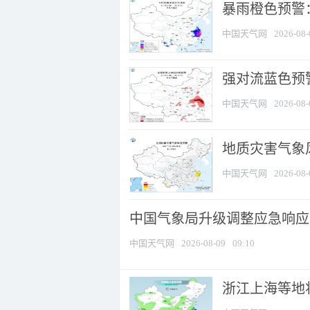
暴雨橙色预警：
中国天气网
2026-08-
强对流蓝色预警
中国天气网
2026-08-
地质灾害气象
中国天气网
2026-08-
中国气象局升级调整应急响应
中国天气网
2026-08-09
09:10
浙江上海等地将