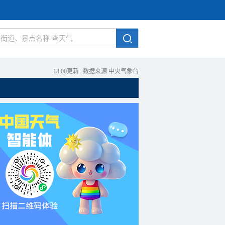
18:00更新
|
数据来源 中央气象台