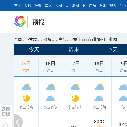
首页
预报
预警
雷达
云图
天气地图
专业产品
资讯
视频
节气
预报
全国
>
甘肃
>
张掖
>
高台
>
祁连葡萄酒业集团工业园
今天
周末
7天
15日
16日
17日
18日
19
周六
周日
周一
周二
周
多云转晴
多云转阴
多云转晴
多云转阴
阴
33°C
32°