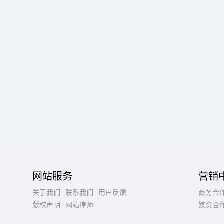
网站服务
营销
关于我们
联系我们
用户反馈
商务合
版权声明
网站律师
媒资合