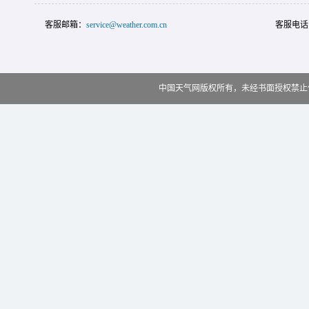
客服邮箱：
service@weather.com.cn
客服电话
中国天气网版权所有，未经书面授权禁止使用 