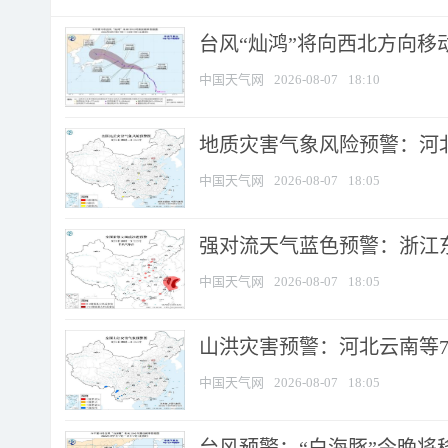
台风“灿鸿”将向西北方向移
中国天气网
2026-08-07
18:10
地质灾害气象风险预警：河北
中国天气网
2026-08-07
18:05
强对流天气蓝色预警：浙江东部
中国天气网
2026-08-07
18:05
山洪灾害预警：河北云南等7
中国天气网
2026-08-07
18:05