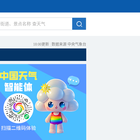
18:00更新
|
数据来源 中央气象台