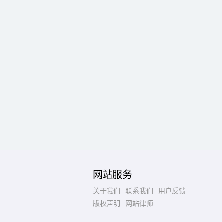
网站服务
关于我们
联系我们
用户反馈
版权声明
网站律师