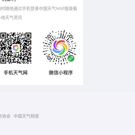
随时随地通过手机登录中国天气WAP版查看
各地天气资讯
务协会
中国天气频道