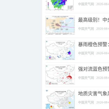
中国天气网
2026-08-
最高级别！中央
中国天气网
2026-08-
暴雨橙色预警：
中国天气网
2026-08-
强对流蓝色预警
中国天气网
2026-08-
地质灾害气象
中国天气网
2026-08-