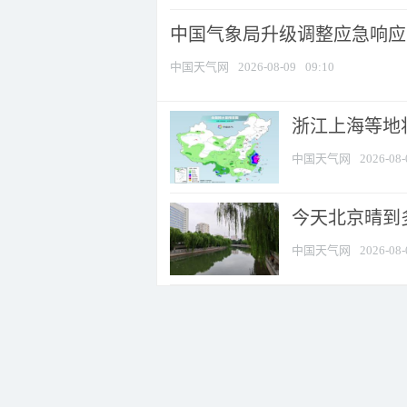
中国气象局升级调整应急响应
中国天气网
2026-08-09
09:10
浙江上海等地将
中国天气网
2026-08-
今天北京晴到
中国天气网
2026-08-