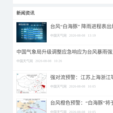
新闻资讯
台风“白海豚” 降雨进程表出炉
中国天气网
2026-08-08
13:19
中国气象局升级调整应急响应为台风暴雨强
中国天气网
2026-08-08
10:26
强对流预警：江苏上海浙江等地
中国天气网
2026-08-08
10:05
台风橙色预警：“白海豚”将于
中国天气网
2026-08-08
10:05