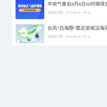
中央气象台8月8日06时继
中国天气网
2026-08-08
08:46
台风“白海豚”靠近浙闽沿海风
中国天气网
2026-08-08
07:45