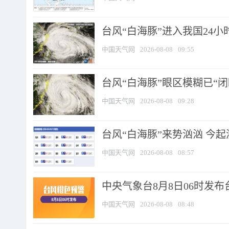
台风“白海豚”进入我国24小时
中国天气网
2026-08-08
09:55
台风“白海豚”眼区模糊已“闭
中国天气网
2026-08-08
09:28
台风“白海豚”来势汹汹 今起
中国天气网
2026-08-08
08:57
中央气象台8月8日06时发
中国天气网
2026-08-08
08:48