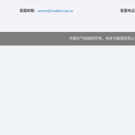
客服邮箱：
service@weather.com.cn
客服电话
中国天气网版权所有，未经书面授权禁止使用 