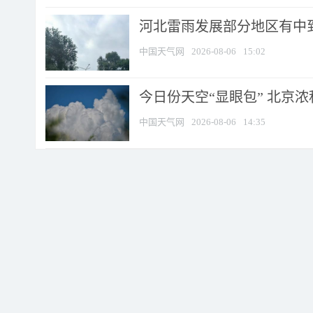
河北雷雨发展部分地区有中到
中国天气网
2026-08-06
15:02
今日份天空“显眼包” 北京
中国天气网
2026-08-06
14:35