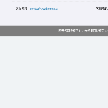
客服邮箱：
service@weather.com.cn
客服电话
中国天气网版权所有，未经书面授权禁止使用 